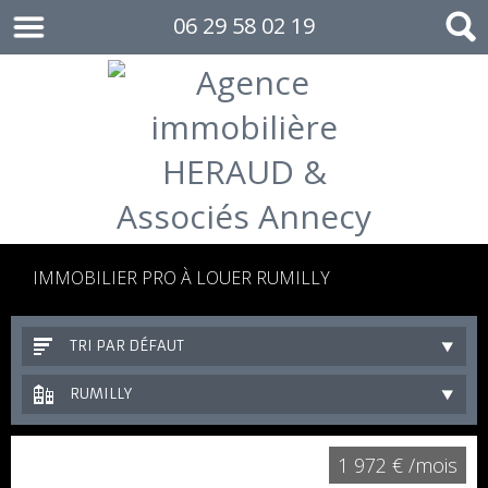
06 29 58 02 19
IMMOBILIER PRO À LOUER RUMILLY
TRI PAR DÉFAUT
RUMILLY
1 972 € /mois