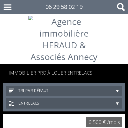
06 29 58 02 19
IMMOBILIER PRO À LOUER ENTRELACS
TRI PAR DÉFAUT
ENTRELACS
6 500 € /mois