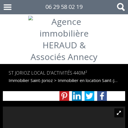
06 29 58 02 19
ST JORIOZ LOCAL D'ACTIVITÉS 440M²
Immobilier Saint-Jorioz
>
Immobilier en location Saint-Jorioz